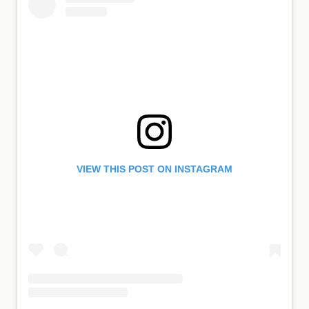
VIEW THIS POST ON INSTAGRAM