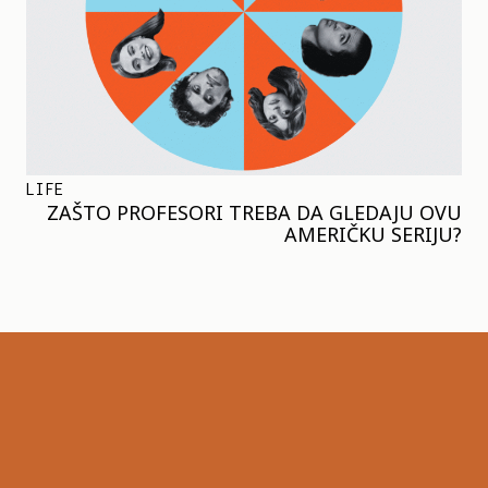
LIFE
ZAŠTO PROFESORI TREBA DA GLEDAJU OVU
AMERIČKU SERIJU?