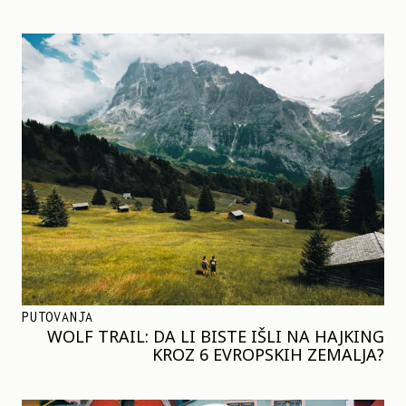
PUTOVANJA
WOLF TRAIL: DA LI BISTE IŠLI NA HAJKING
KROZ 6 EVROPSKIH ZEMALJA?