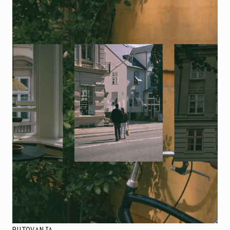
PUTOVANJA