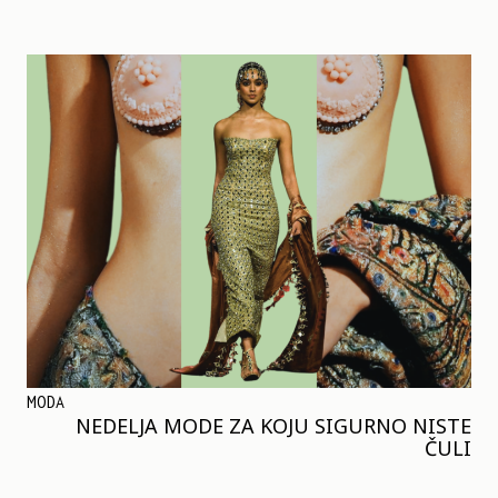
MODA
NEDELJA MODE ZA KOJU SIGURNO NISTE
ČULI