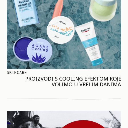
SKINCARE
PROIZVODI S COOLING EFEKTOM KOJE
VOLIMO U VRELIM DANIMA