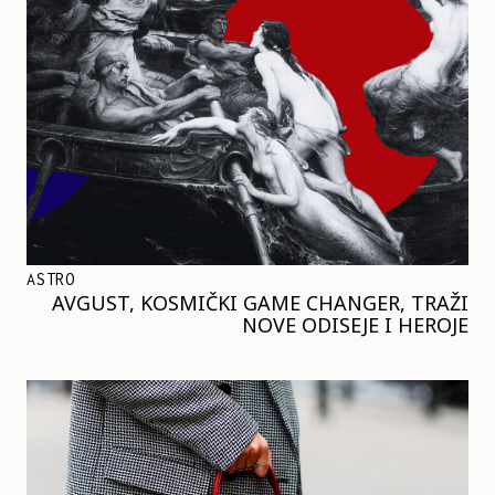
ASTRO
AVGUST, KOSMIČKI GAME CHANGER, TRAŽI
NOVE ODISEJE I HEROJE