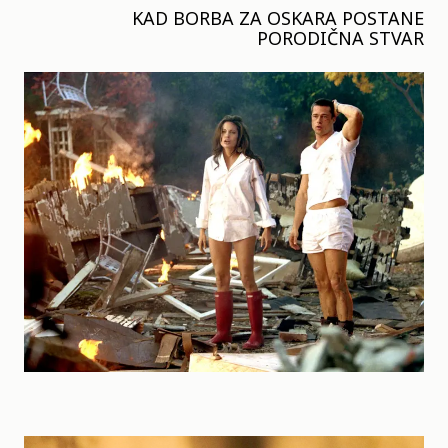
KAD BORBA ZA OSKARA POSTANE
PORODIČNA STVAR