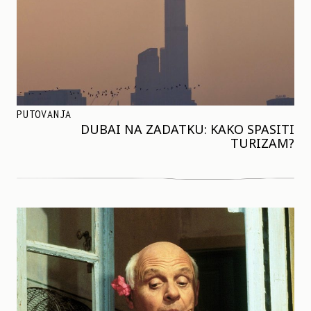
PUTOVANJA
DUBAI NA ZADATKU: KAKO SPASITI
TURIZAM?