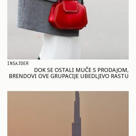
INSAJDER
DOK SE OSTALI MUČE S PRODAJOM,
BRENDOVI OVE GRUPACIJE UBEDLJIVO RASTU