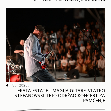
4. 8. 2026.
EKATA ESTATE I MAGIJA GITARE: VLATKO
STEFANOVSKI TRIO ODRŽAO KONCERT ZA
PAMĆENJE