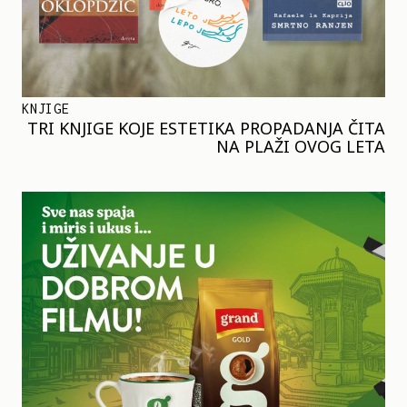
KNJIGE
TRI KNJIGE KOJE ESTETIKA PROPADANJA ČITA
NA PLAŽI OVOG LETA