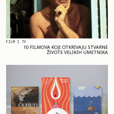
FILM I TV
10 FILMOVA KOJI OTKRIVAJU STVARNE
ŽIVOTE VELIKIH UMETNIKA