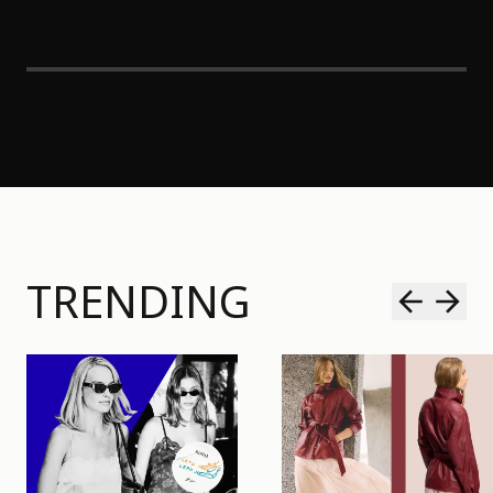
TRENDING