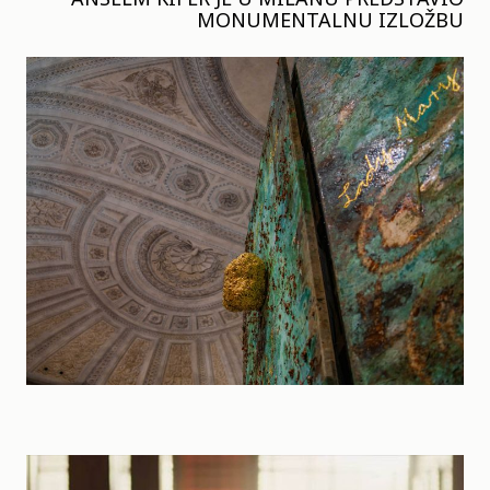
MONUMENTALNU IZLOŽBU