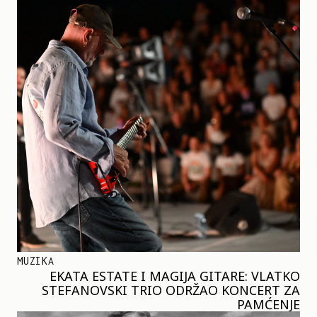
MUZIKA
EKATA ESTATE I MAGIJA GITARE: VLATKO
STEFANOVSKI TRIO ODRŽAO KONCERT ZA
PAMĆENJE