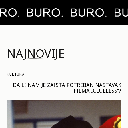
NAJNOVIJE
KULTURA
DA LI NAM JE ZAISTA POTREBAN NASTAVAK
FILMA „CLUELESS”?