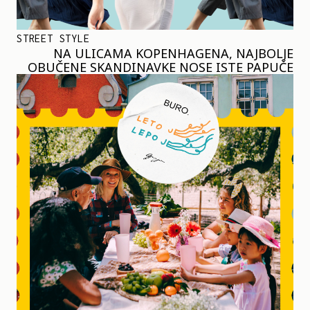
STREET STYLE
NA ULICAMA KOPENHAGENA, NAJBOLJE
OBUČENE SKANDINAVKE NOSE ISTE PAPUČE