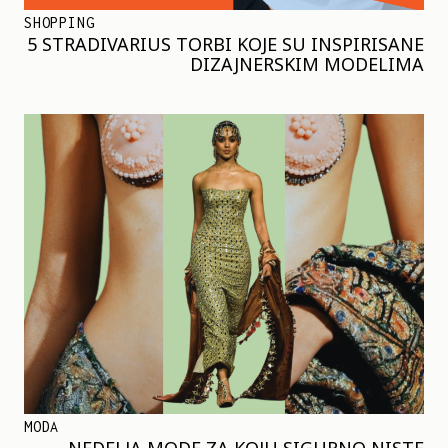
SHOPPING
5 STRADIVARIUS TORBI KOJE SU INSPIRISANE
DIZAJNERSKIM MODELIMA
MODA