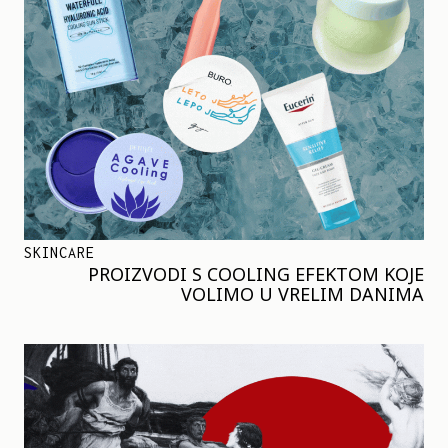
SKINCARE
PROIZVODI S COOLING EFEKTOM KOJE
VOLIMO U VRELIM DANIMA