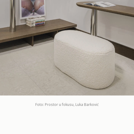
Foto: Prostor u fokusu, Luka Barković