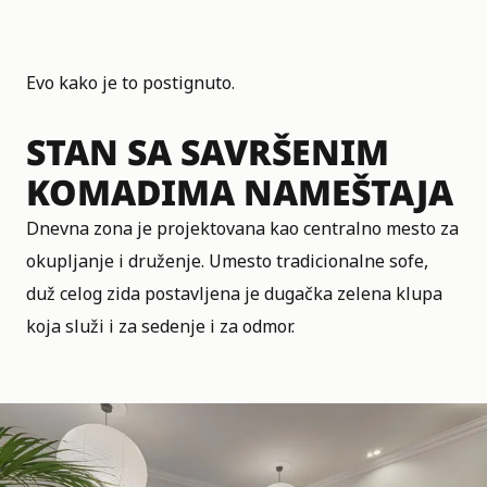
Evo kako je to postignuto.
STAN SA SAVRŠENIM
KOMADIMA NAMEŠTAJA
Dnevna zona je projektovana kao centralno mesto za
okupljanje i druženje. Umesto tradicionalne sofe,
duž celog zida postavljena je dugačka zelena klupa
koja služi i za sedenje i za odmor.