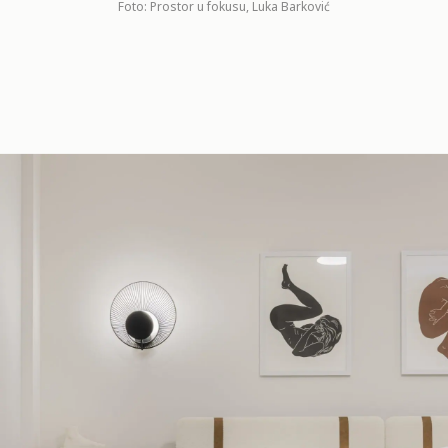
Foto: Prostor u fokusu, Luka Barković