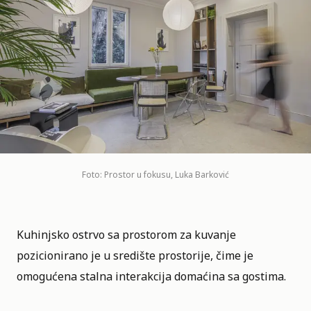
Foto: Prostor u fokusu, Luka Barković
Kuhinjsko ostrvo sa prostorom za kuvanje
pozicionirano je u središte prostorije, čime je
omogućena stalna interakcija domaćina sa gostima.