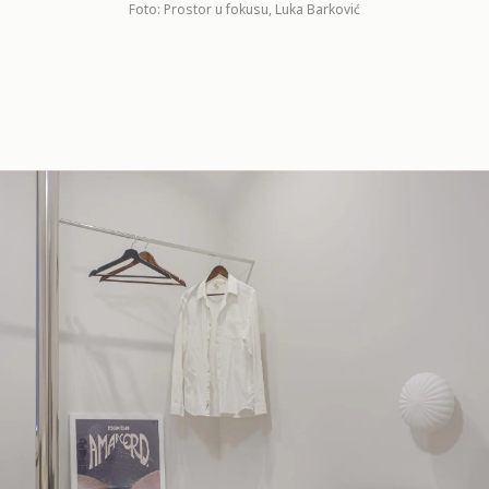
Foto: Prostor u fokusu, Luka Barković