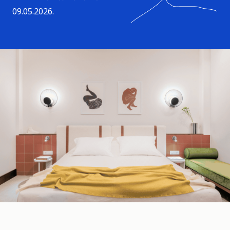
09.05.2026.