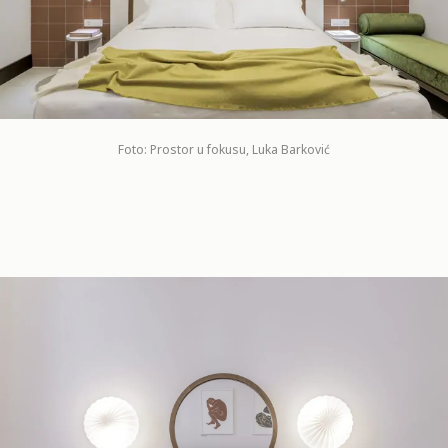
Foto: Prostor u fokusu, Luka Barković