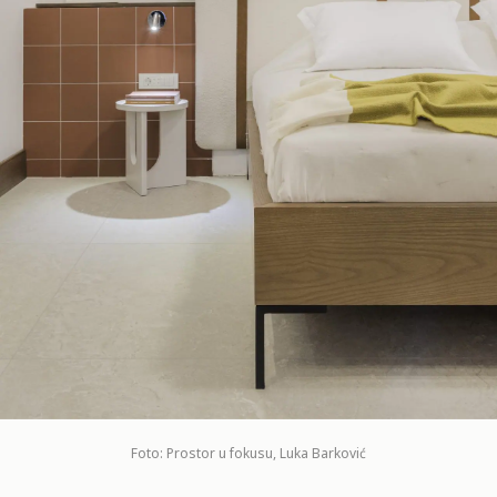
Foto: Prostor u fokusu, Luka Barković