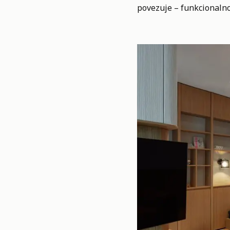
povezuje – funkcionalno