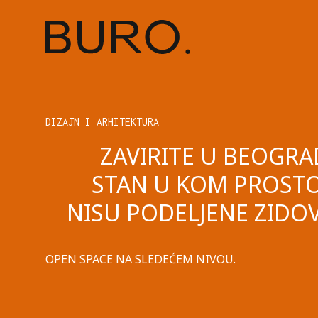
DIZAJN I ARHITEKTURA
ZAVIRITE U BEOGRA
STAN U KOM PROSTO
NISU PODELJENE ZIDO
OPEN SPACE NA SLEDEĆEM NIVOU.