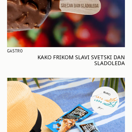
GASTRO
KAKO FRIKOM SLAVI SVETSKI DAN
SLADOLEDA