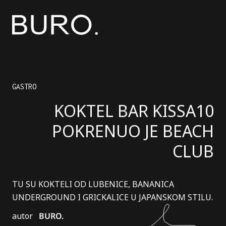
GASTRO
KOKTEL BAR KISSA10
POKRENUO JE BEACH
CLUB
TU SU KOKTELI OD LUBENICE, BANANICA
UNDERGROUND I GRICKALICE U JAPANSKOM STILU.
autor
BURO.