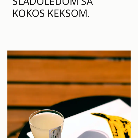
SLADOLEDOM SA
KOKOS KEKSOM.