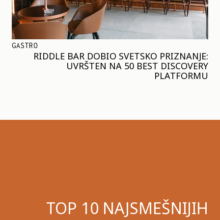
GASTRO
RIDDLE BAR DOBIO SVETSKO PRIZNANJE:
UVRŠTEN NA 50 BEST DISCOVERY
PLATFORMU
TOP 10 NAJSMEŠNIJIH