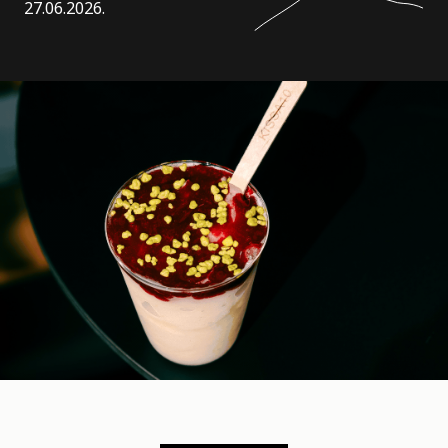
27.06.2026.