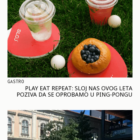
GASTRO
PLAY EAT REPEAT: SLOJ NAS OVOG LETA
POZIVA DA SE OPROBAMO U PING-PONGU