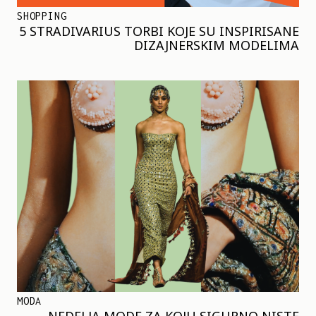
SHOPPING
5 STRADIVARIUS TORBI KOJE SU INSPIRISANE
DIZAJNERSKIM MODELIMA
MODA