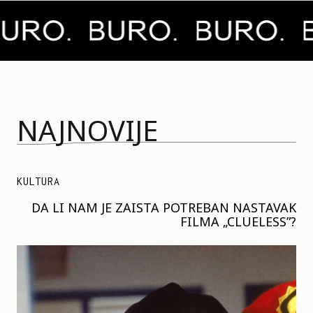
NAJNOVIJE
KULTURA
DA LI NAM JE ZAISTA POTREBAN NASTAVAK
FILMA „CLUELESS”?