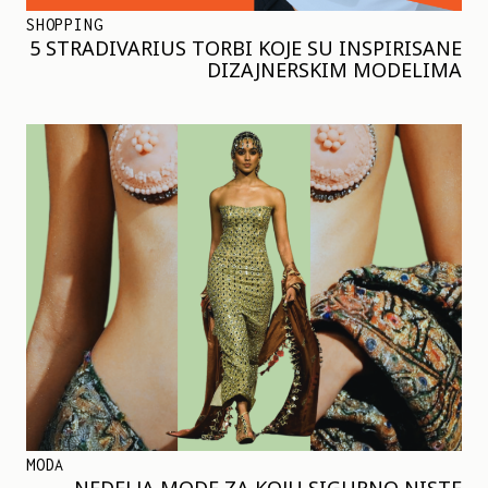
SHOPPING
5 STRADIVARIUS TORBI KOJE SU INSPIRISANE
DIZAJNERSKIM MODELIMA
MODA