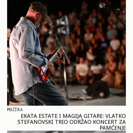
MUZIKA
EKATA ESTATE I MAGIJA GITARE: VLATKO
STEFANOVSKI TRIO ODRŽAO KONCERT ZA
PAMĆENJE