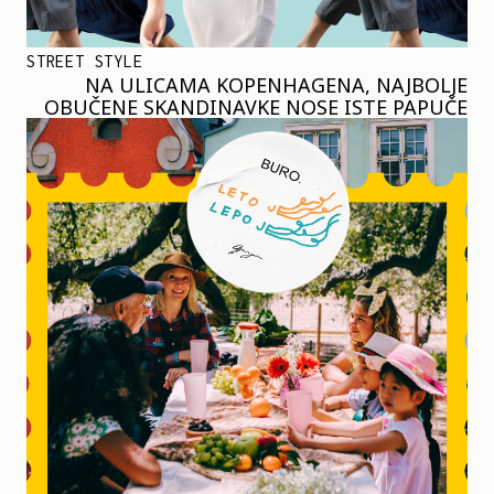
STREET STYLE
NA ULICAMA KOPENHAGENA, NAJBOLJE
OBUČENE SKANDINAVKE NOSE ISTE PAPUČE