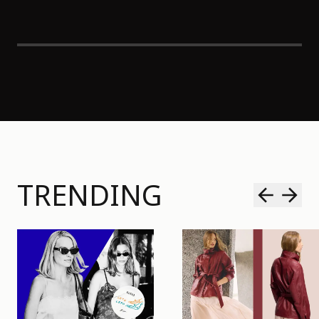
TRENDING