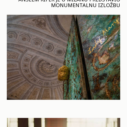
MONUMENTALNU IZLOŽBU