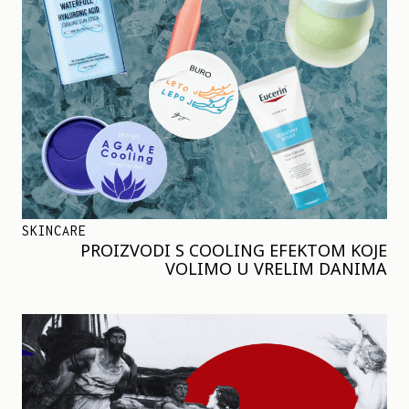
SKINCARE
PROIZVODI S COOLING EFEKTOM KOJE
VOLIMO U VRELIM DANIMA