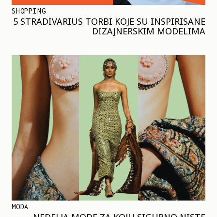
SHOPPING
5 STRADIVARIUS TORBI KOJE SU INSPIRISANE
DIZAJNERSKIM MODELIMA
MODA