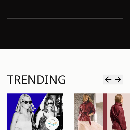
TRENDING