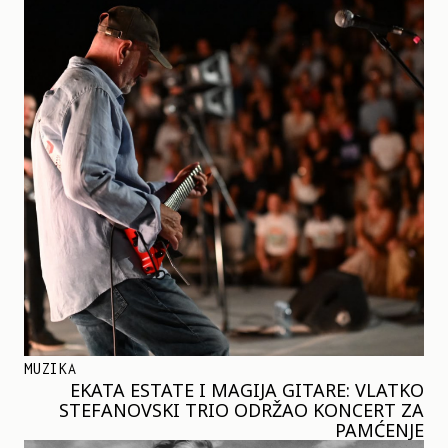
MUZIKA
EKATA ESTATE I MAGIJA GITARE: VLATKO
STEFANOVSKI TRIO ODRŽAO KONCERT ZA
PAMĆENJE