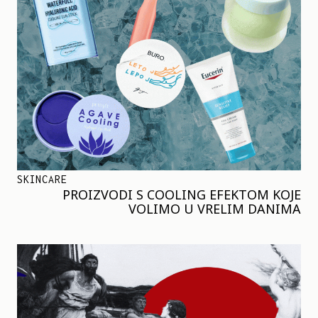
SKINCARE
PROIZVODI S COOLING EFEKTOM KOJE
VOLIMO U VRELIM DANIMA