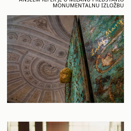
MONUMENTALNU IZLOŽBU