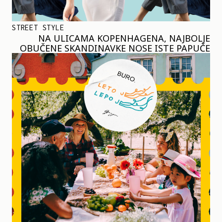
STREET STYLE
NA ULICAMA KOPENHAGENA, NAJBOLJE
OBUČENE SKANDINAVKE NOSE ISTE PAPUČE