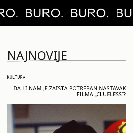
NAJNOVIJE
KULTURA
DA LI NAM JE ZAISTA POTREBAN NASTAVAK
FILMA „CLUELESS”?