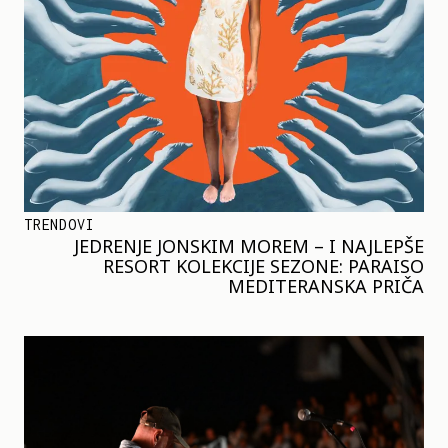
TRENDOVI
JEDRENJE JONSKIM MOREM – I NAJLEPŠE
RESORT KOLEKCIJE SEZONE: PARAISO
MEDITERANSKA PRIČA