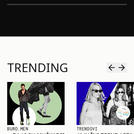
TRENDING
TRENDOVI
SHOPPING