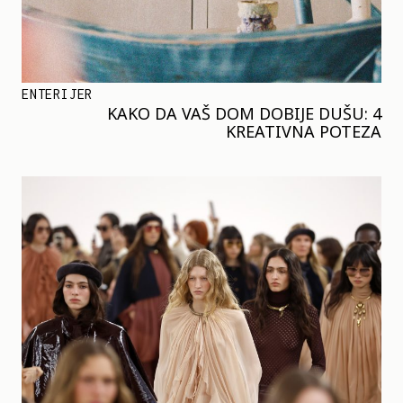
ENTERIJER
KAKO DA VAŠ DOM DOBIJE DUŠU: 4
KREATIVNA POTEZA