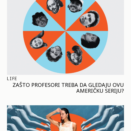
LIFE
ZAŠTO PROFESORI TREBA DA GLEDAJU OVU
AMERIČKU SERIJU?