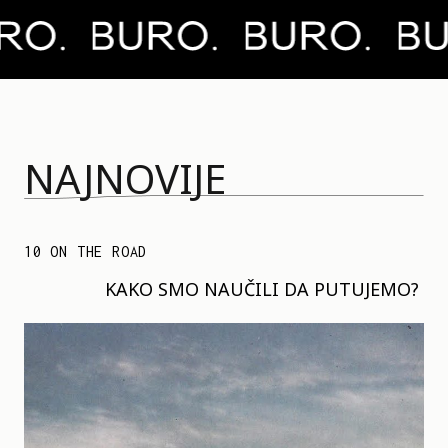
NAJNOVIJE
10 ON THE ROAD
KAKO SMO NAUČILI DA PUTUJEMO?