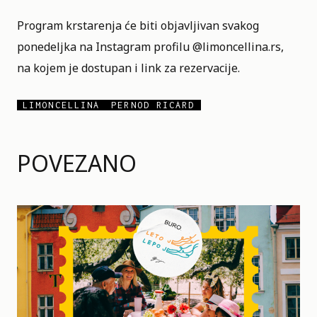
Program krstarenja će biti objavljivan svakog
ponedeljka na Instagram profilu @limoncellina.rs,
na kojem je dostupan i link za rezervacije.
LIMONCELLINA
PERNOD RICARD
POVEZANO