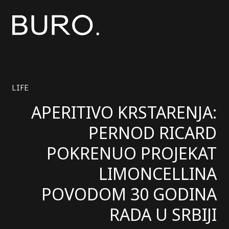
LIFE
APERITIVO KRSTARENJA:
PERNOD RICARD
POKRENUO PROJEKAT
LIMONCELLINA
POVODOM 30 GODINA
RADA U SRBIJI