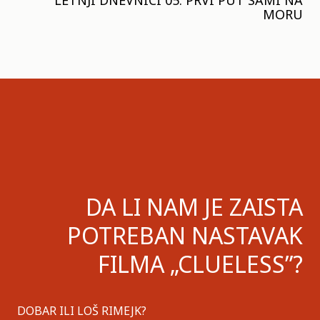
MORU
DA LI NAM JE ZAISTA
POTREBAN NASTAVAK
FILMA „CLUELESS”?
DOBAR ILI LOŠ RIMEJK?