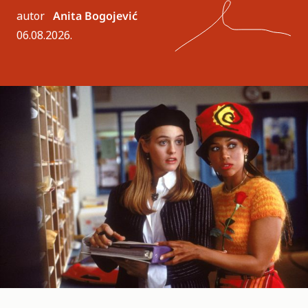
autor
Anita Bogojević
06.08.2026.