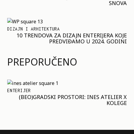
SNOVA
DIZAJN I ARHITEKTURA
10 TRENDOVA ZA DIZAJN ENTERIJERA KOJE
PREDVIĐAMO U 2024. GODINI
PREPORUČENO
ENTERIJER
(BEO)GRADSKI PROSTORI: INES ATELIER X
KOLEGE