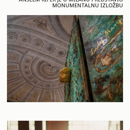
MONUMENTALNU IZLOŽBU