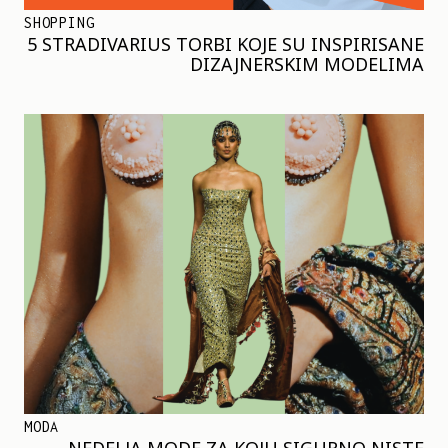
SHOPPING
5 STRADIVARIUS TORBI KOJE SU INSPIRISANE
DIZAJNERSKIM MODELIMA
MODA