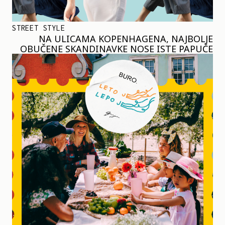
STREET STYLE
NA ULICAMA KOPENHAGENA, NAJBOLJE
OBUČENE SKANDINAVKE NOSE ISTE PAPUČE