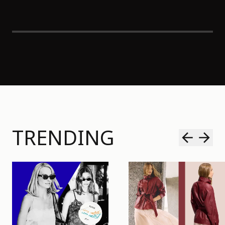
TRENDING