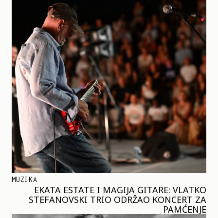
MUZIKA
EKATA ESTATE I MAGIJA GITARE: VLATKO
STEFANOVSKI TRIO ODRŽAO KONCERT ZA
PAMĆENJE