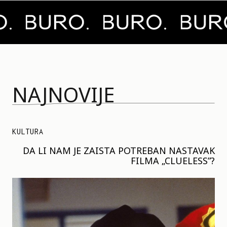
NAJNOVIJE
KULTURA
DA LI NAM JE ZAISTA POTREBAN NASTAVAK
FILMA „CLUELESS”?