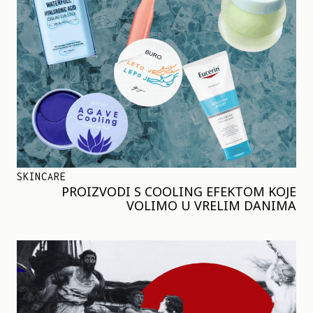
SKINCARE
PROIZVODI S COOLING EFEKTOM KOJE
VOLIMO U VRELIM DANIMA