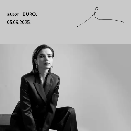
autor
BURO.
05.09.2025.