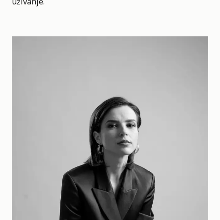
uživanje.