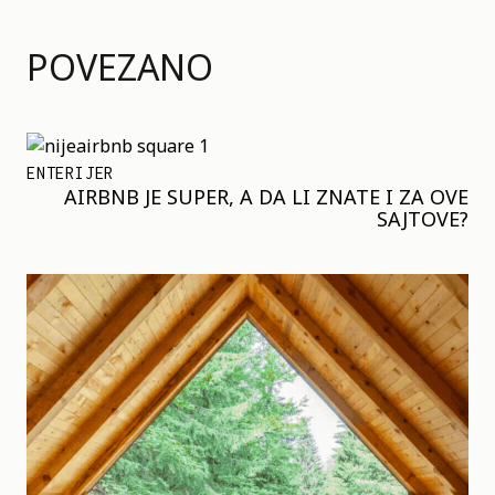
POVEZANO
ENTERIJER
AIRBNB JE SUPER, A DA LI ZNATE I ZA OVE
SAJTOVE?