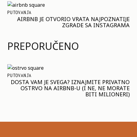
PUTOVANJA
AIRBNB JE OTVORIO VRATA NAJPOZNATIJE
ZGRADE SA INSTAGRAMA
PREPORUČENO
PUTOVANJA
DOSTA VAM JE SVEGA? IZNAJMITE PRIVATNO
OSTRVO NA AIRBNB-U (I NE, NE MORATE
BITI MILIONERI)