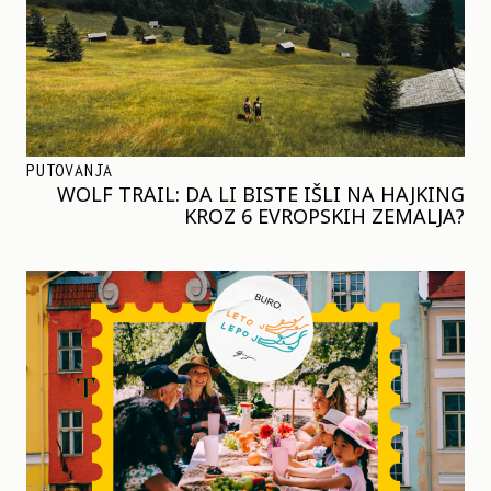
PUTOVANJA
WOLF TRAIL: DA LI BISTE IŠLI NA HAJKING
KROZ 6 EVROPSKIH ZEMALJA?