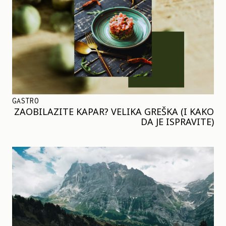
GASTRO
ZAOBILAZITE KAPAR? VELIKA GREŠKA (I KAKO
DA JE ISPRAVITE)