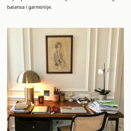
balansa i garmonije.