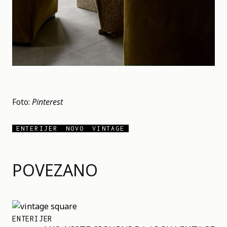
Foto:
Pinterest
ENTERIJER
NOVO
VINTAGE
POVEZANO
ENTERIJER