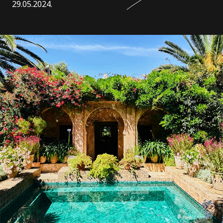
29.05.2024.