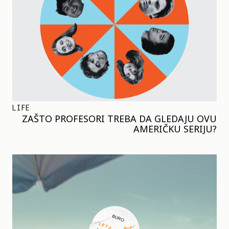
LIFE
ZAŠTO PROFESORI TREBA DA GLEDAJU OVU
AMERIČKU SERIJU?