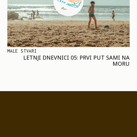
MALE STVARI
LETNJI DNEVNICI 05: PRVI PUT SAMI NA
MORU