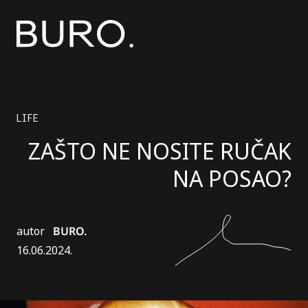
LIFE
ZAŠTO NE NOSITE RUČAK
NA POSAO?
autor
BURO.
16.06.2024.