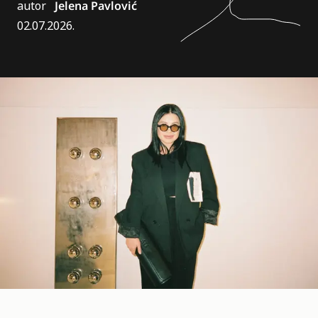
autor
Jelena Pavlović
02.07.2026.