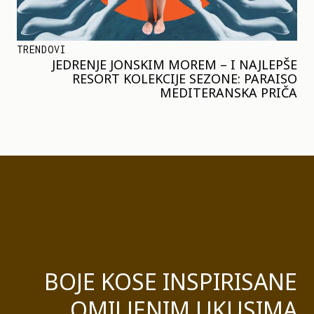
TRENDOVI
JEDRENJE JONSKIM MOREM – I NAJLEPŠE
RESORT KOLEKCIJE SEZONE: PARAISO
MEDITERANSKA PRIČA
BOJE KOSE INSPIRISANE
OMILJENIM UKUSIMA