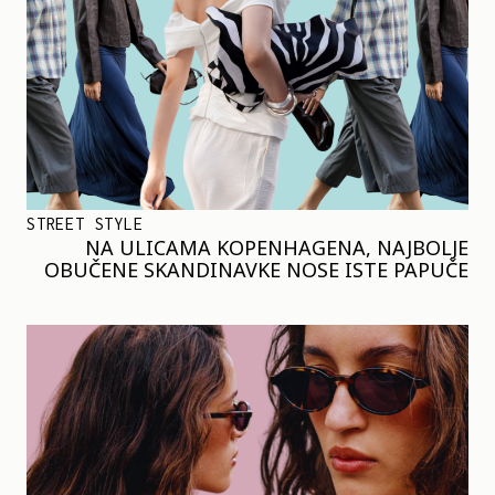
STREET STYLE
NA ULICAMA KOPENHAGENA, NAJBOLJE
OBUČENE SKANDINAVKE NOSE ISTE PAPUČE