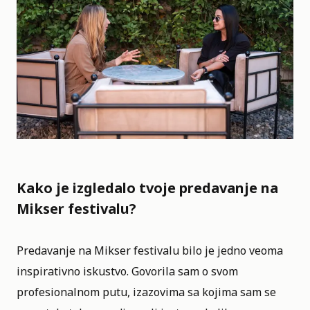
Kako je izgledalo tvoje predavanje na
Mikser festivalu?
Predavanje na
Mikser festivalu
bilo je jedno veoma
inspirativno iskustvo. Govorila sam o svom
profesionalnom putu, izazovima sa kojima sam se