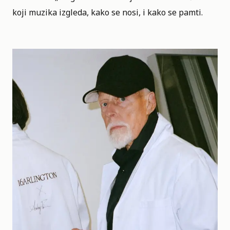
koji muzika izgleda, kako se nosi, i kako se pamti.