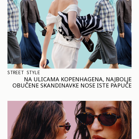
STREET STYLE
NA ULICAMA KOPENHAGENA, NAJBOLJE
OBUČENE SKANDINAVKE NOSE ISTE PAPUČE