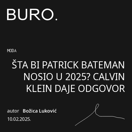
MODA
ŠTA BI PATRICK BATEMAN
NOSIO U 2025? CALVIN
KLEIN DAJE ODGOVOR
autor
Božica Luković
10.02.2025.