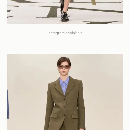
instagram
calvinklein