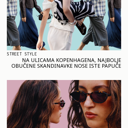
STREET STYLE
NA ULICAMA KOPENHAGENA, NAJBOLJE
OBUČENE SKANDINAVKE NOSE ISTE PAPUČE