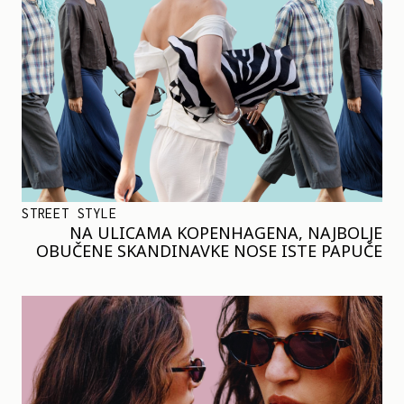
STREET STYLE
NA ULICAMA KOPENHAGENA, NAJBOLJE
OBUČENE SKANDINAVKE NOSE ISTE PAPUČE