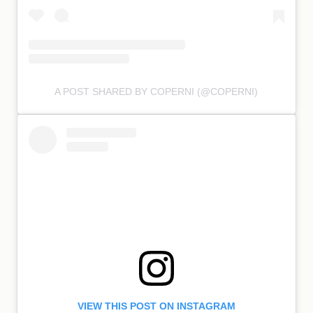
A POST SHARED BY COPERNI (@COPERNI)
VIEW THIS POST ON INSTAGRAM