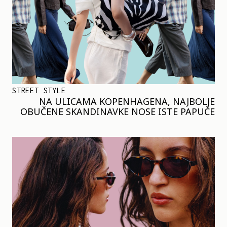
STREET STYLE
NA ULICAMA KOPENHAGENA, NAJBOLJE
OBUČENE SKANDINAVKE NOSE ISTE PAPUČE