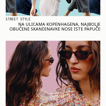
STREET STYLE
NA ULICAMA KOPENHAGENA, NAJBOLJE
OBUČENE SKANDINAVKE NOSE ISTE PAPUČE