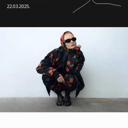
22.03.2025.