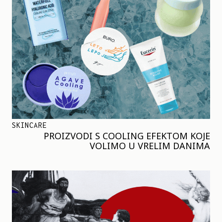
SKINCARE
PROIZVODI S COOLING EFEKTOM KOJE
VOLIMO U VRELIM DANIMA