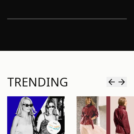
TRENDING