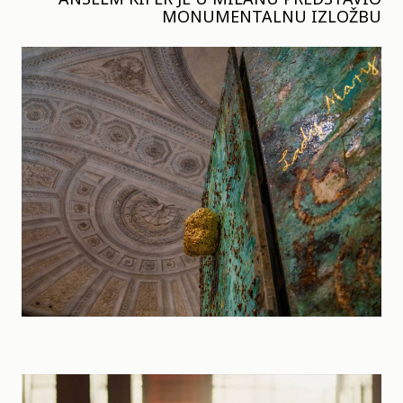
MONUMENTALNU IZLOŽBU