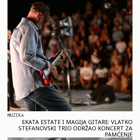
MUZIKA
EKATA ESTATE I MAGIJA GITARE: VLATKO
STEFANOVSKI TRIO ODRŽAO KONCERT ZA
PAMĆENJE