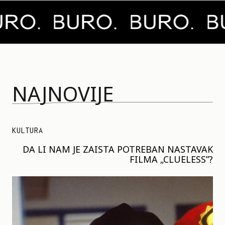
NAJNOVIJE
KULTURA
DA LI NAM JE ZAISTA POTREBAN NASTAVAK
FILMA „CLUELESS”?