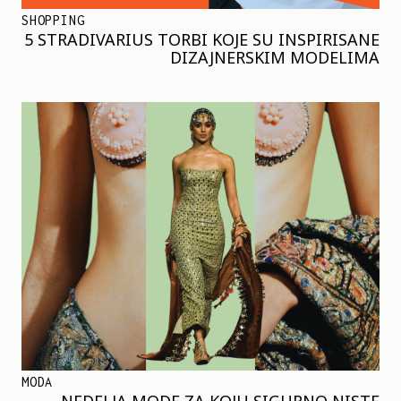
SHOPPING
5 STRADIVARIUS TORBI KOJE SU INSPIRISANE
DIZAJNERSKIM MODELIMA
MODA