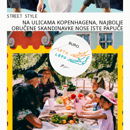
STREET STYLE
NA ULICAMA KOPENHAGENA, NAJBOLJE
OBUČENE SKANDINAVKE NOSE ISTE PAPUČE