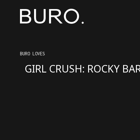
BURO LOVES
GIRL CRUSH: ROCKY BA