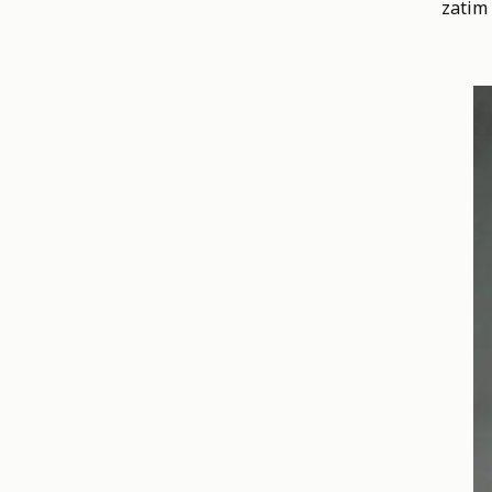
zatim 