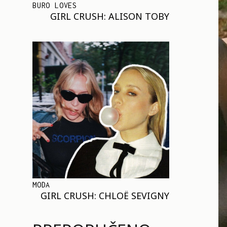
BURO LOVES
GIRL CRUSH: ALISON TOBY
MODA
GIRL CRUSH: CHLOË SEVIGNY