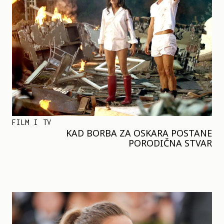
FILM I TV
KAD BORBA ZA OSKARA POSTANE
PORODIČNA STVAR