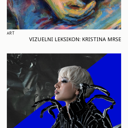
ART
VIZUELNI LEKSIKON: KRISTINA MRSE