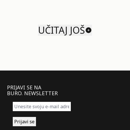
UČITAJ JOŠ
PRIJAVI SE NA
BURO. NEWSLETTER