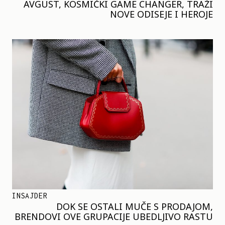
AVGUST, KOSMIČKI GAME CHANGER, TRAŽI
NOVE ODISEJE I HEROJE
INSAJDER
DOK SE OSTALI MUČE S PRODAJOM,
BRENDOVI OVE GRUPACIJE UBEDLJIVO RASTU