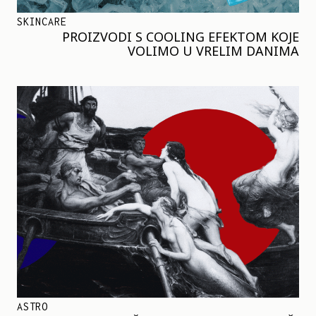
SKINCARE
PROIZVODI S COOLING EFEKTOM KOJE
VOLIMO U VRELIM DANIMA
ASTRO