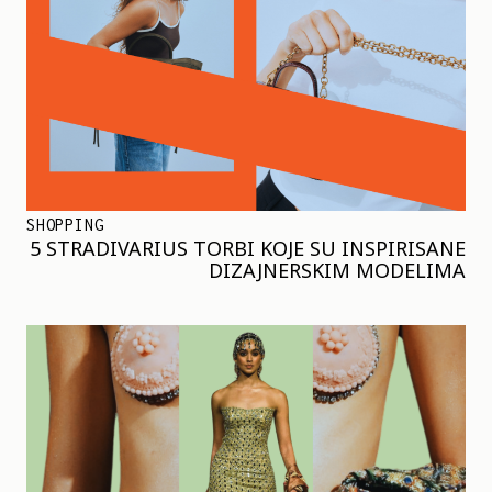
SHOPPING
5 STRADIVARIUS TORBI KOJE SU INSPIRISANE
DIZAJNERSKIM MODELIMA