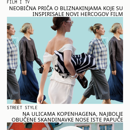
FILM I TV
NEOBIČNA PRIČA O BLIZNAKINJAMA KOJE SU
INSPIRISALE NOVI HERCOGOV FILM
STREET STYLE
NA ULICAMA KOPENHAGENA, NAJBOLJE
OBUČENE SKANDINAVKE NOSE ISTE PAPUČE