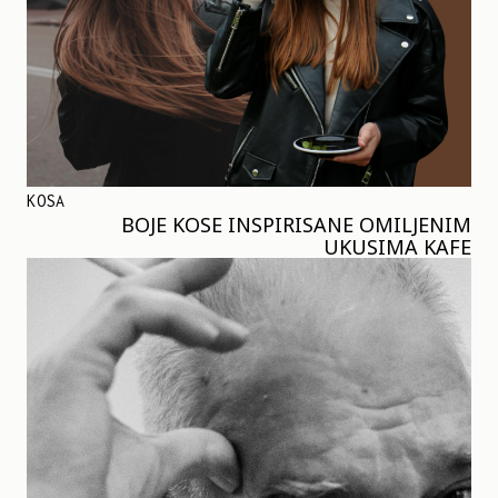
KOSA
BOJE KOSE INSPIRISANE OMILJENIM
UKUSIMA KAFE