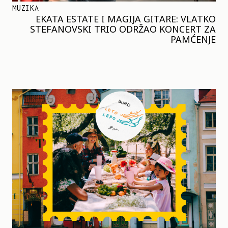
MUZIKA
EKATA ESTATE I MAGIJA GITARE: VLATKO
STEFANOVSKI TRIO ODRŽAO KONCERT ZA
PAMĆENJE