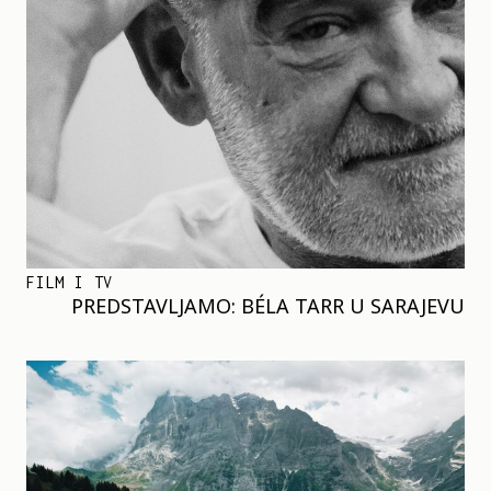
FILM I TV
PREDSTAVLJAMO: BÉLA TARR U SARAJEVU