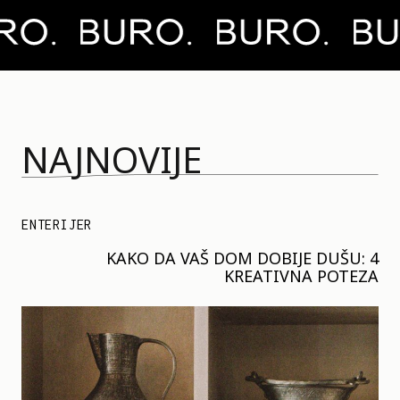
NAJNOVIJE
ENTERIJER
KAKO DA VAŠ DOM DOBIJE DUŠU: 4
KREATIVNA POTEZA