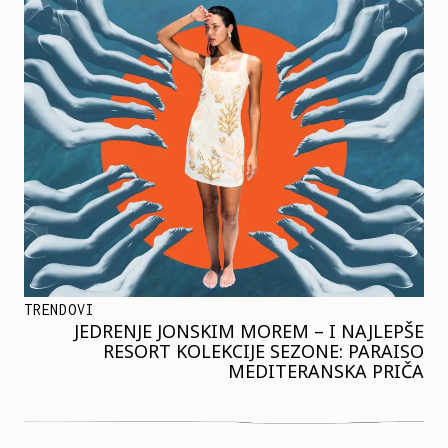
TRENDOVI
JEDRENJE JONSKIM MOREM – I NAJLEPŠE
RESORT KOLEKCIJE SEZONE: PARAISO
MEDITERANSKA PRIČA