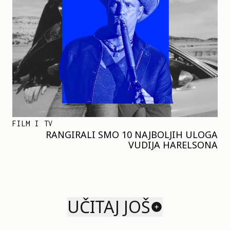
FILM I TV
RANGIRALI SMO 10 NAJBOLJIH ULOGA
VUDIJA HARELSONA
UČITAJ JOŠ