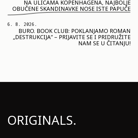
NA ULICAMA KOPENHAGENA, NAJBOLJE
OBUČENE SKANDINAVKE NOSE ISTE PAPUČE
6. 8. 2026.
BURO. BOOK CLUB: POKLANJAMO ROMAN
„DESTRUKCIJA“ – PRIJAVITE SE I PRIDRUŽITE
NAM SE U ČITANJU!
ORIGINALS.