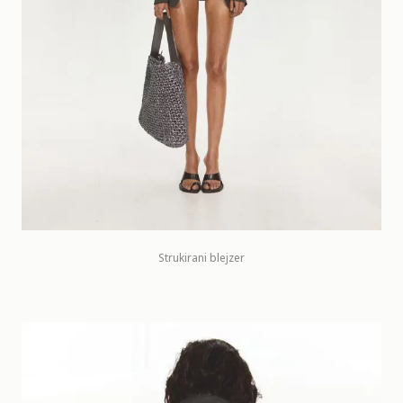
Strukirani blejzer