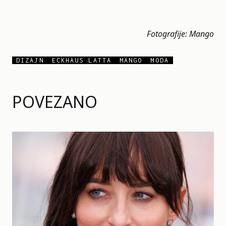
Fotografije: Mango
DIZAJN
ECKHAUS LATTA
MANGO
MODA
POVEZANO