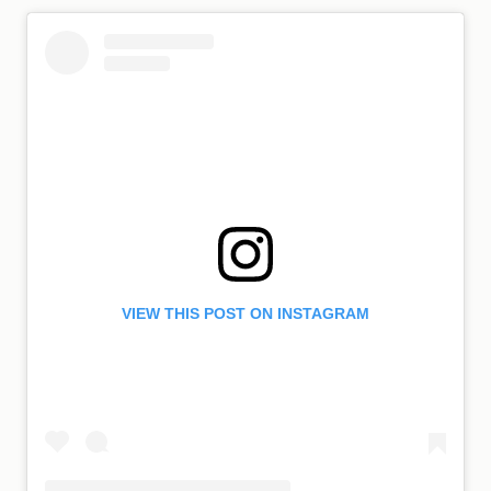
VIEW THIS POST ON INSTAGRAM