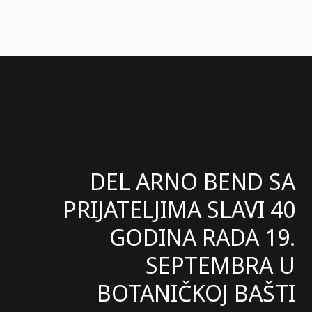
DEL ARNO BEND SA
PRIJATELJIMA SLAVI 40
GODINA RADA 19.
SEPTEMBRA U
BOTANIČKOJ BAŠTI