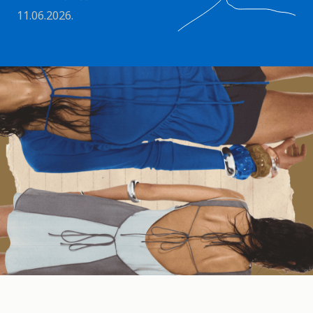
11.06.2026.