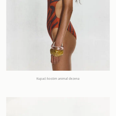
Kupaći kostim animal dezena