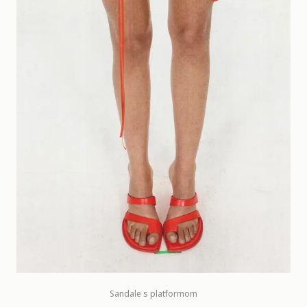
Sandale s platformom