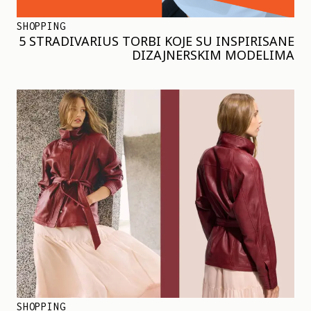
SHOPPING
5 STRADIVARIUS TORBI KOJE SU INSPIRISANE
DIZAJNERSKIM MODELIMA
SHOPPING