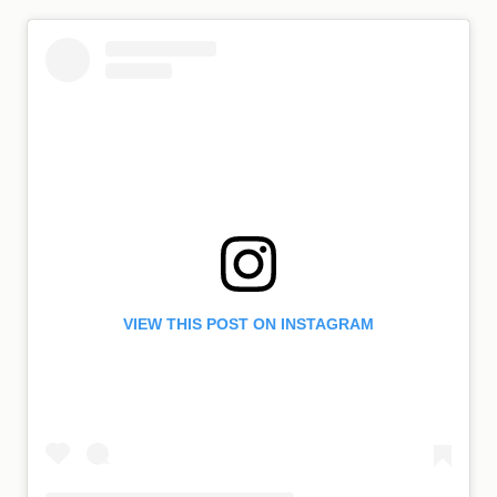
VIEW THIS POST ON INSTAGRAM