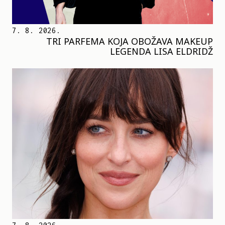
7. 8. 2026.
TRI PARFEMA KOJA OBOŽAVA MAKEUP
LEGENDA LISA ELDRIDŽ