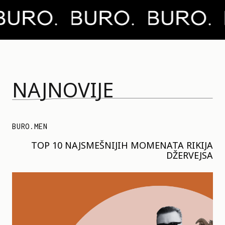
NAJNOVIJE
BURO.MEN
TOP 10 NAJSMEŠNIJIH MOMENATA RIKIJA
DŽERVEJSA