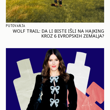
PUTOVANJA
WOLF TRAIL: DA LI BISTE IŠLI NA HAJKING
KROZ 6 EVROPSKIH ZEMALJA?