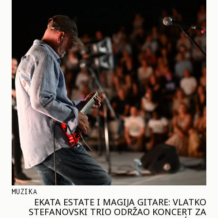
MUZIKA
EKATA ESTATE I MAGIJA GITARE: VLATKO
STEFANOVSKI TRIO ODRŽAO KONCERT ZA