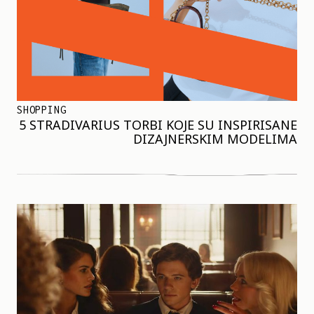
SHOPPING
5 STRADIVARIUS TORBI KOJE SU INSPIRISANE
DIZAJNERSKIM MODELIMA