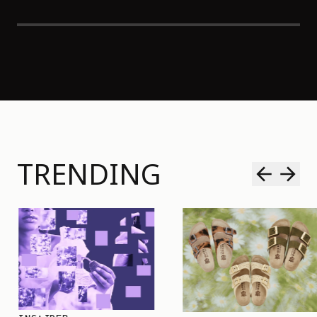
TRENDING