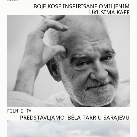
BOJE KOSE INSPIRISANE OMILJENIM
UKUSIMA KAFE
FILM I TV
PREDSTAVLJAMO: BÉLA TARR U SARAJEVU