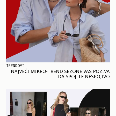
TRENDOVI
NAJVEĆI MIKRO-TREND SEZONE VAS POZIVA
DA SPOJITE NESPOJIVO