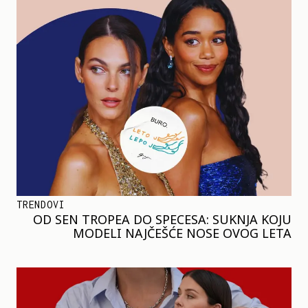
TRENDOVI
OD SEN TROPEA DO SPECESA: SUKNJA KOJU
MODELI NAJČEŠĆE NOSE OVOG LETA