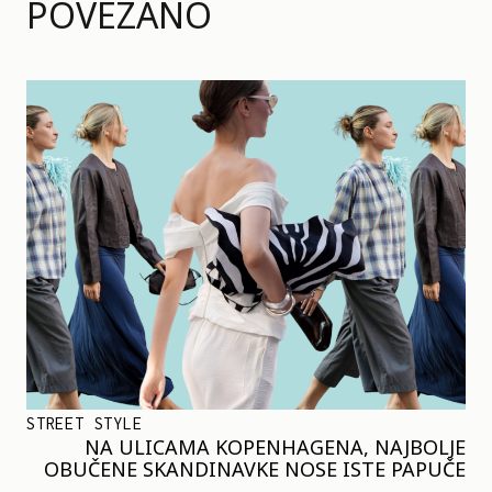
POVEZANO
STREET STYLE
NA ULICAMA KOPENHAGENA, NAJBOLJE
OBUČENE SKANDINAVKE NOSE ISTE PAPUČE