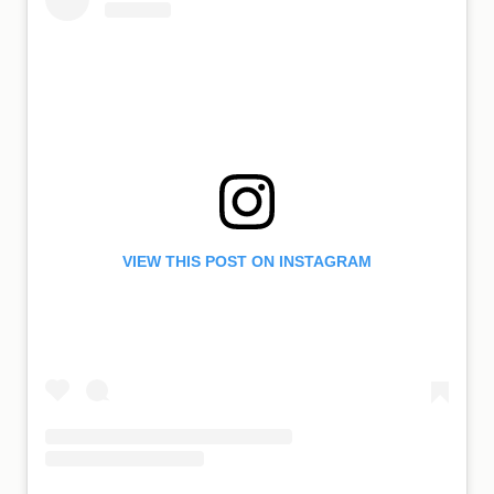
VIEW THIS POST ON INSTAGRAM