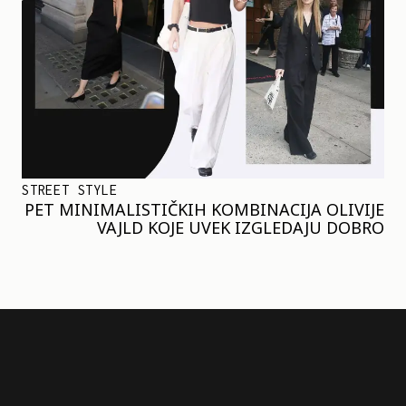
STREET STYLE
PET MINIMALISTIČKIH KOMBINACIJA OLIVIJE
VAJLD KOJE UVEK IZGLEDAJU DOBRO