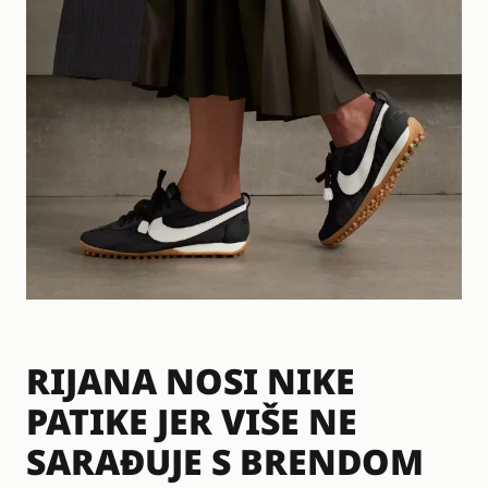
RIJANA NOSI NIKE
PATIKE JER VIŠE NE
SARAĐUJE S BRENDOM