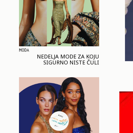
MODA
NEDELJA MODE ZA KOJU
SIGURNO NISTE ČULI