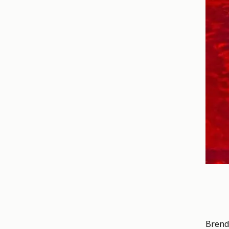
Brend