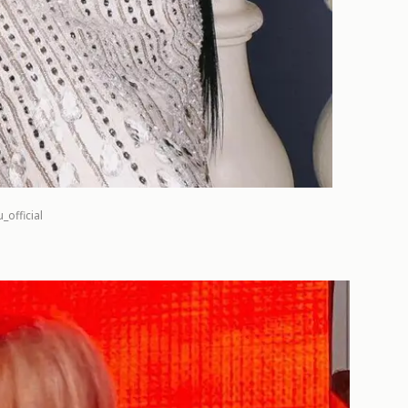
_official