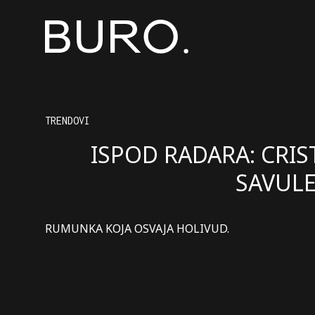
TRENDOVI
ISPOD RADARA: CRIS
SAVUL
RUMUNKA KOJA OSVAJA HOLIVUD.