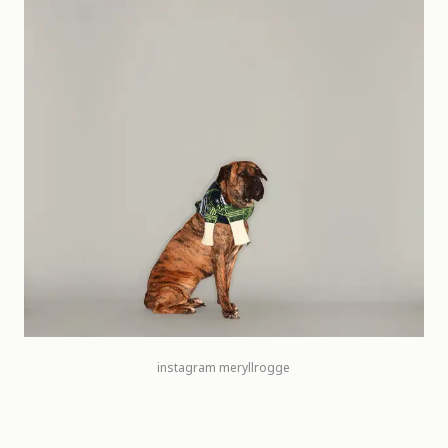
instagram
meryllrogge