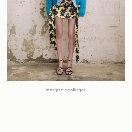
instagram meryllrogge