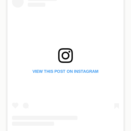
VIEW THIS POST ON INSTAGRAM