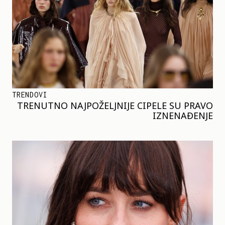
TRENDOVI
TRENUTNO NAJPOŽELJNIJE CIPELE SU PRAVO
IZNENAĐENJE