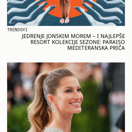
TRENDOVI
JEDRENJE JONSKIM MOREM – I NAJLEPŠE
RESORT KOLEKCIJE SEZONE: PARAISO
MEDITERANSKA PRIČA