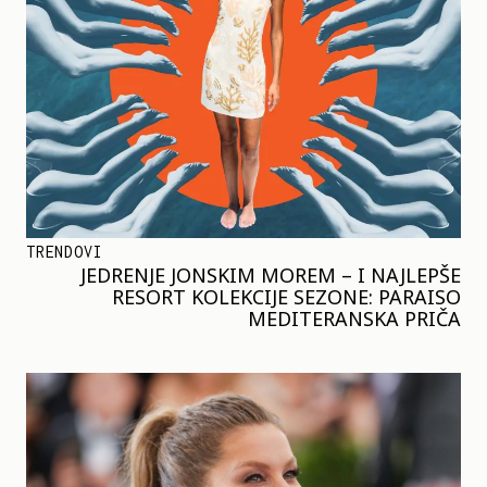
TRENDOVI
JEDRENJE JONSKIM MOREM – I NAJLEPŠE
RESORT KOLEKCIJE SEZONE: PARAISO
MEDITERANSKA PRIČA