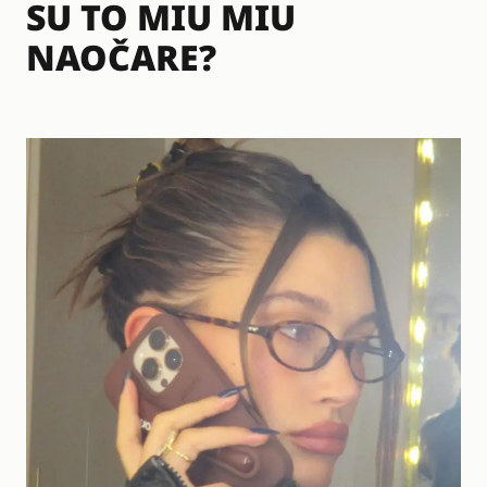
SU TO MIU MIU
NAOČARE?