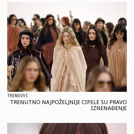
TRENDOVI
TRENUTNO NAJPOŽELJNIJE CIPELE SU PRAVO
IZNENAĐENJE