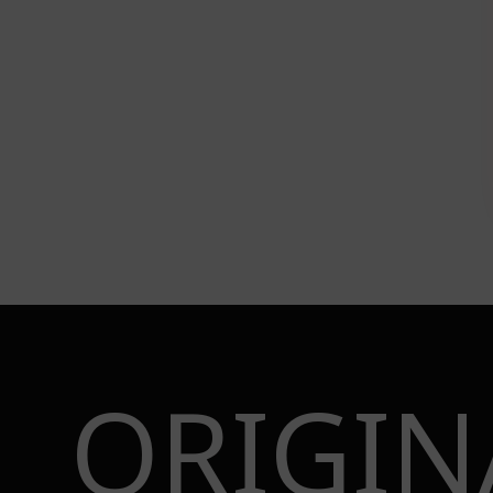
ORIGIN