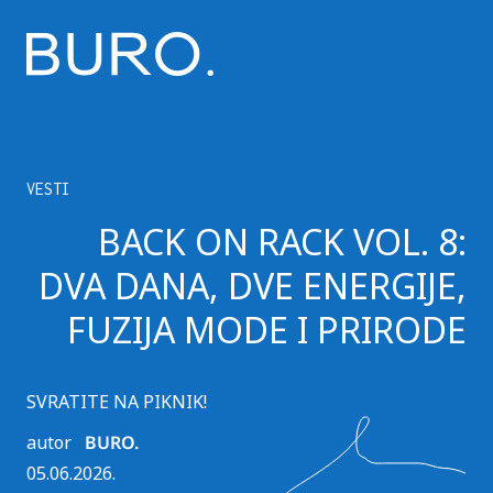
VESTI
BACK ON RACK VOL. 8:
DVA DANA, DVE ENERGIJE,
FUZIJA MODE I PRIRODE
SVRATITE NA PIKNIK!
autor
BURO.
05.06.2026.