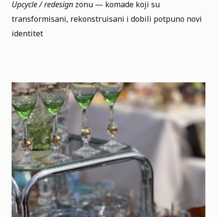
Upcycle / redesign
zonu — komade koji su
transformisani, rekonstruisani i dobili potpuno novi
identitet