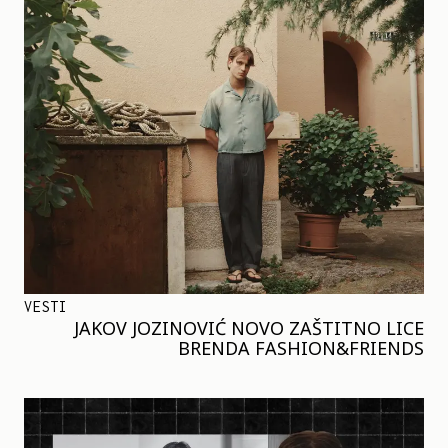
VESTI
JAKOV JOZINOVIĆ NOVO ZAŠTITNO LICE
BRENDA FASHION&FRIENDS