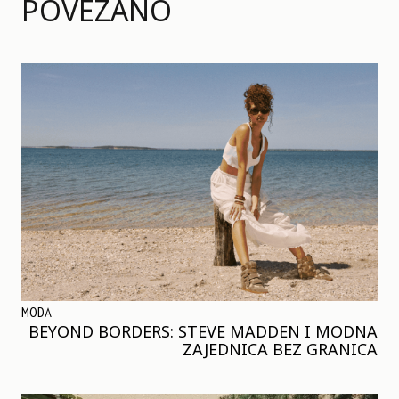
POVEZANO
MODA
BEYOND BORDERS: STEVE MADDEN I MODNA
ZAJEDNICA BEZ GRANICA