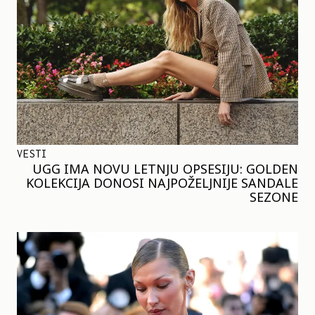
VESTI
UGG IMA NOVU LETNJU OPSESIJU: GOLDEN
KOLEKCIJA DONOSI NAJPOŽELJNIJE SANDALE
SEZONE