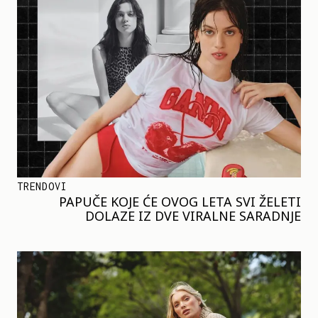
TRENDOVI
PAPUČE KOJE ĆE OVOG LETA SVI ŽELETI
DOLAZE IZ DVE VIRALNE SARADNJE