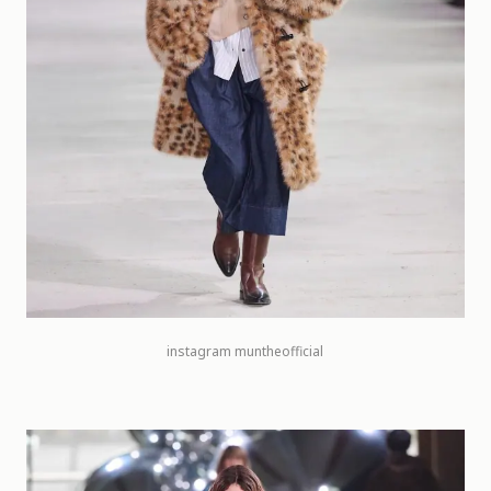
instagram
muntheofficial