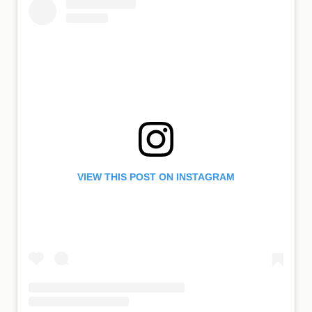
VIEW THIS POST ON INSTAGRAM