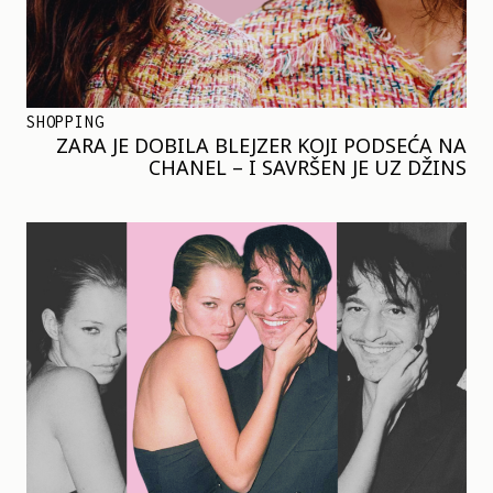
SHOPPING
ZARA JE DOBILA BLEJZER KOJI PODSEĆA NA
CHANEL – I SAVRŠEN JE UZ DŽINS