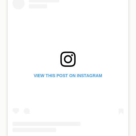
VIEW THIS POST ON INSTAGRAM