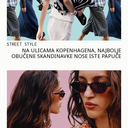
STREET STYLE
NA ULICAMA KOPENHAGENA, NAJBOLJE
OBUČENE SKANDINAVKE NOSE ISTE PAPUČE