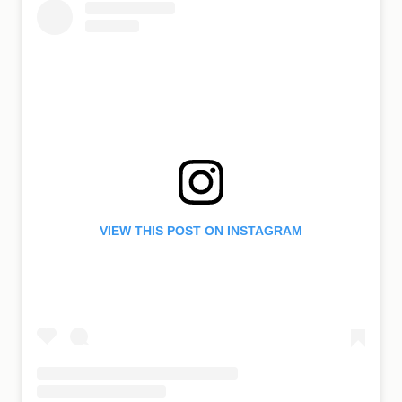
VIEW THIS POST ON INSTAGRAM