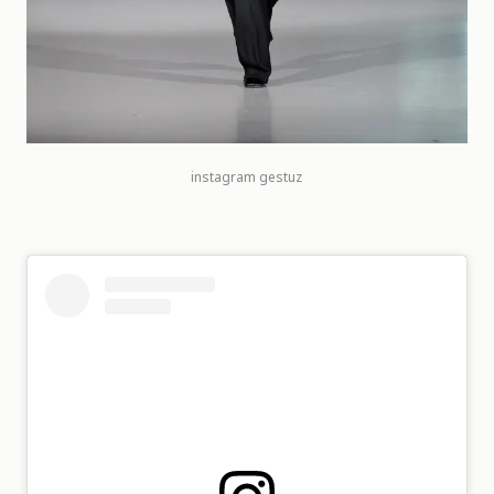
instagram
gestuz