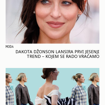
MODA
DAKOTA DŽONSON LANSIRA PRVI JESENJI
TREND – KOJEM SE RADO VRAĆAMO