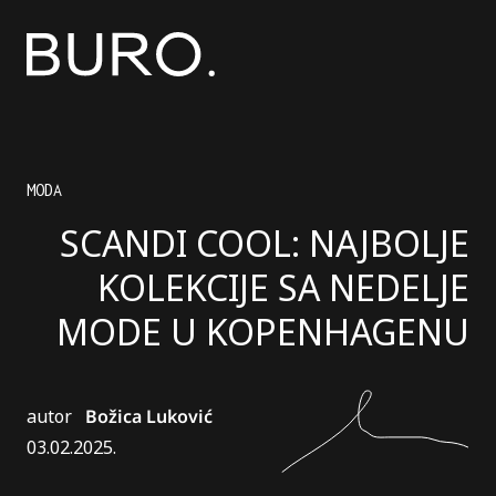
MODA
SCANDI COOL: NAJBOLJE
KOLEKCIJE SA NEDELJE
MODE U KOPENHAGENU
autor
Božica Luković
03.02.2025.