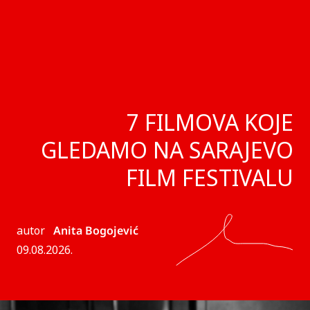
7 FILMOVA KOJE
GLEDAMO NA SARAJEVO
FILM FESTIVALU
autor
Anita Bogojević
09.08.2026.