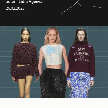
autor
Lidia Ageeva
26.02.2025.