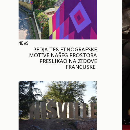
NEWS
PEDJA TE8 ETNOGRAFSKE
MOTIVE NAŠEG PROSTORA
PRESLIKAO NA ZIDOVE
FRANCUSKE