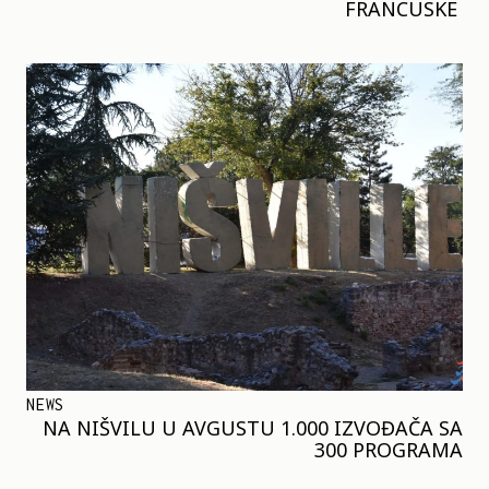
FRANCUSKE
NEWS
NA NIŠVILU U AVGUSTU 1.000 IZVOĐAČA SA
300 PROGRAMA