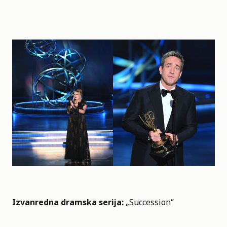
Izvanredna dramska serija:
„Succession“