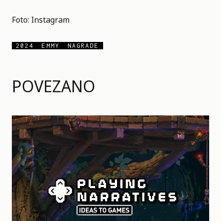
Foto:
Instagram
2024
EMMY
NAGRADE
POVEZANO