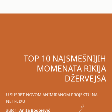
TOP 10 NAJSMEŠNIJIH
MOMENATA RIKIJA
DŽERVEJSA
U SUSRET NOVOM ANIMIRANOM PROJEKTU NA
NETFLIXU
autor
Anita Bogojević