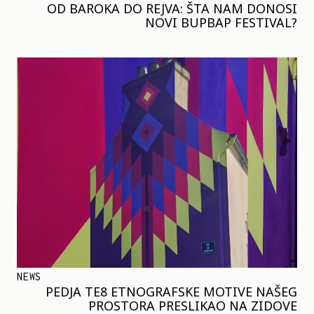
OD BAROKA DO REJVA: ŠTA NAM DONOSI
NOVI BUPBAP FESTIVAL?
NEWS
PEDJA TE8 ETNOGRAFSKE MOTIVE NAŠEG
PROSTORA PRESLIKAO NA ZIDOVE