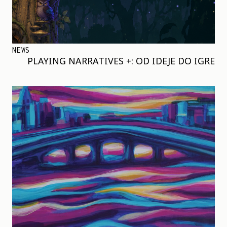
NEWS
PLAYING NARRATIVES +: OD IDEJE DO IGRE