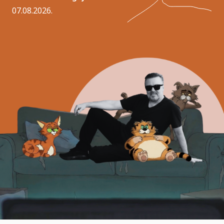
07.08.2026.