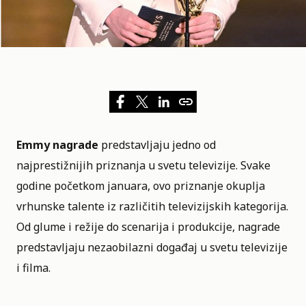
Emmy nagrade
predstavljaju jedno od
najprestižnijih priznanja u svetu televizije. Svake
godine početkom januara, ovo priznanje okuplja
vrhunske talente iz različitih televizijskih kategorija.
Od glume i režije do scenarija i produkcije, nagrade
predstavljaju nezaobilazni događaj u svetu televizije
i filma.