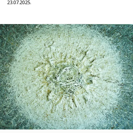
23.07.2025.