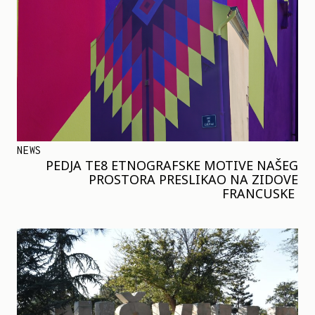
NEWS
PEDJA TE8 ETNOGRAFSKE MOTIVE NAŠEG
PROSTORA PRESLIKAO NA ZIDOVE
FRANCUSKE