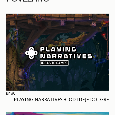
NEWS
PLAYING NARRATIVES +: OD IDEJE DO IGRE