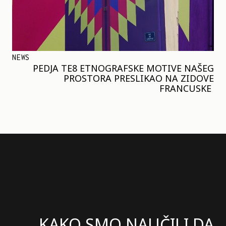
NEWS
PEDJA TE8 ETNOGRAFSKE MOTIVE NAŠEG
PROSTORA PRESLIKAO NA ZIDOVE
FRANCUSKE
KAKO SMO NAUČILI DA