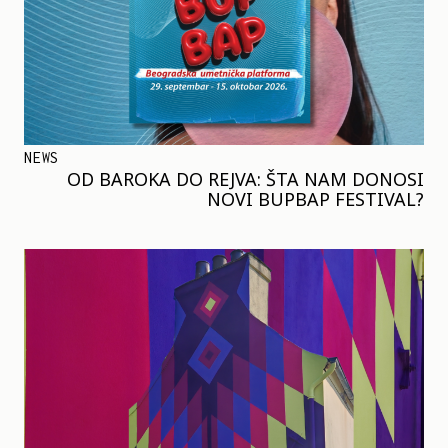
NEWS
OD BAROKA DO REJVA: ŠTA NAM DONOSI
NOVI BUPBAP FESTIVAL?