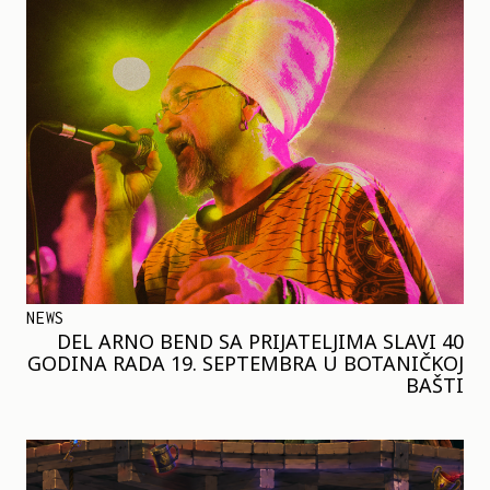
NEWS
DEL ARNO BEND SA PRIJATELJIMA SLAVI 40
GODINA RADA 19. SEPTEMBRA U BOTANIČKOJ
BAŠTI