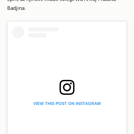
Badjina.
VIEW THIS POST ON INSTAGRAM