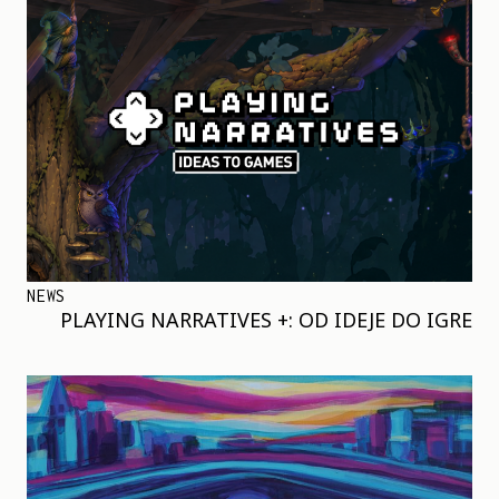
NEWS
PLAYING NARRATIVES +: OD IDEJE DO IGRE