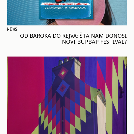
NEWS
OD BAROKA DO REJVA: ŠTA NAM DONOSI
NOVI BUPBAP FESTIVAL?