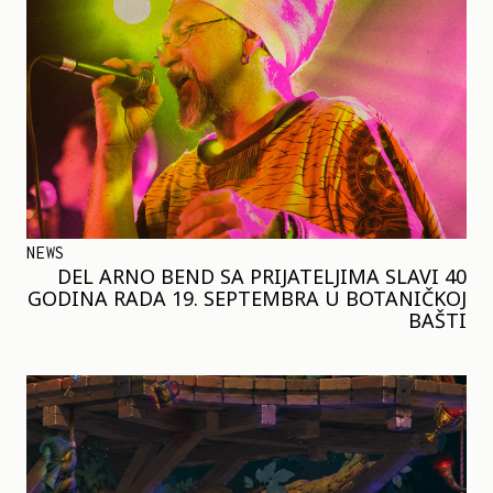
NEWS
DEL ARNO BEND SA PRIJATELJIMA SLAVI 40
GODINA RADA 19. SEPTEMBRA U BOTANIČKOJ
BAŠTI