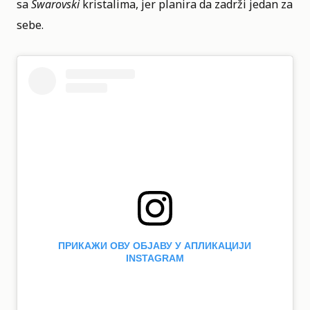
sa
Swarovski
kristalima, jer planira da zadrži jedan za
sebe.
ПРИКАЖИ ОВУ ОБЈАВУ У АПЛИКАЦИЈИ
INSTAGRAM