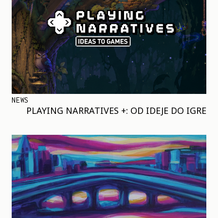
NEWS
PLAYING NARRATIVES +: OD IDEJE DO IGRE