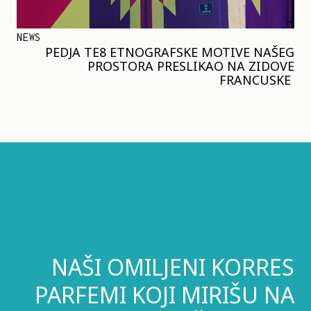
NEWS
PEDJA TE8 ETNOGRAFSKE MOTIVE NAŠEG
PROSTORA PRESLIKAO NA ZIDOVE
FRANCUSKE
NAŠI OMILJENI KORRES
PARFEMI KOJI MIRIŠU NA