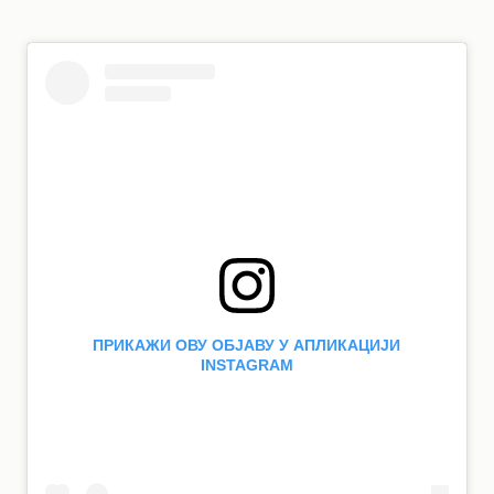
ПРИКАЖИ ОВУ ОБЈАВУ У АПЛИКАЦИЈИ
INSTAGRAM