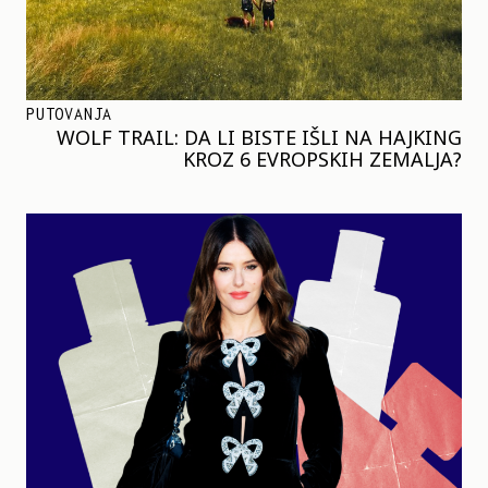
PUTOVANJA
WOLF TRAIL: DA LI BISTE IŠLI NA HAJKING
KROZ 6 EVROPSKIH ZEMALJA?