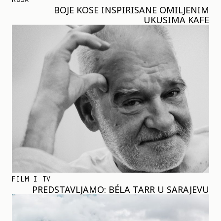
BOJE KOSE INSPIRISANE OMILJENIM
UKUSIMA KAFE
FILM I TV
PREDSTAVLJAMO: BÉLA TARR U SARAJEVU