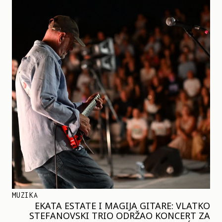
MUZIKA
EKATA ESTATE I MAGIJA GITARE: VLATKO
STEFANOVSKI TRIO ODRŽAO KONCERT ZA