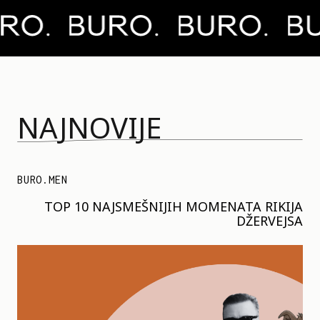
NAJNOVIJE
BURO.MEN
TOP 10 NAJSMEŠNIJIH MOMENATA RIKIJA
DŽERVEJSA