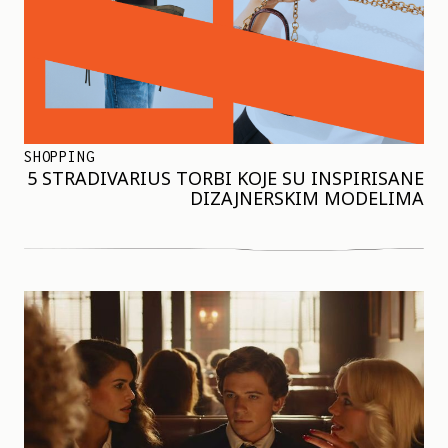
SHOPPING
5 STRADIVARIUS TORBI KOJE SU INSPIRISANE
DIZAJNERSKIM MODELIMA