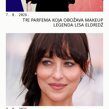
7. 8. 2026.
TRI PARFEMA KOJA OBOŽAVA MAKEUP
LEGENDA LISA ELDRIDŽ