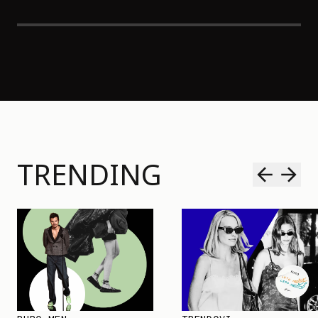
TRENDING