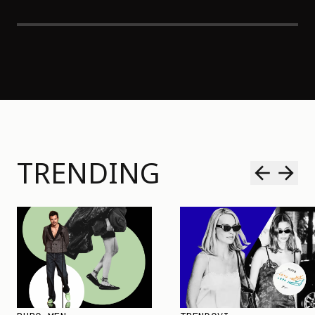
TRENDING