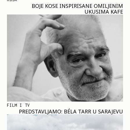
BOJE KOSE INSPIRISANE OMILJENIM
UKUSIMA KAFE
FILM I TV
PREDSTAVLJAMO: BÉLA TARR U SARAJEVU