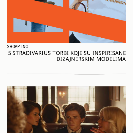
SHOPPING
5 STRADIVARIUS TORBI KOJE SU INSPIRISANE
DIZAJNERSKIM MODELIMA