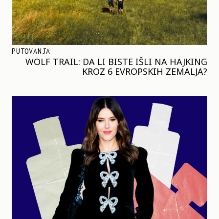
PUTOVANJA
WOLF TRAIL: DA LI BISTE IŠLI NA HAJKING
KROZ 6 EVROPSKIH ZEMALJA?