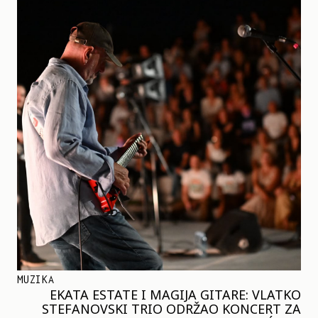
MUZIKA
EKATA ESTATE I MAGIJA GITARE: VLATKO
STEFANOVSKI TRIO ODRŽAO KONCERT ZA