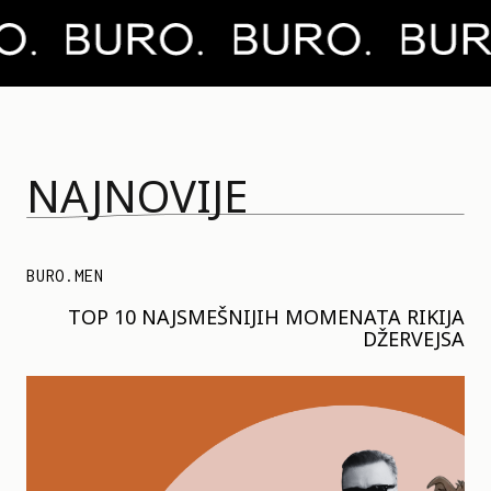
NAJNOVIJE
BURO.MEN
TOP 10 NAJSMEŠNIJIH MOMENATA RIKIJA
DŽERVEJSA