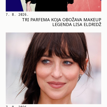
7. 8. 2026.
TRI PARFEMA KOJA OBOŽAVA MAKEUP
LEGENDA LISA ELDRIDŽ