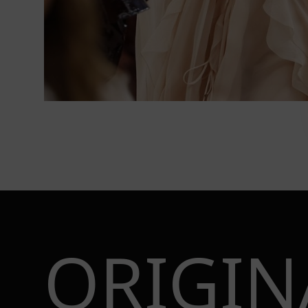
ORIGIN