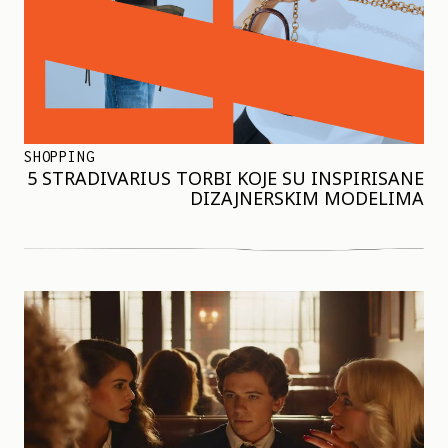
SHOPPING
5 STRADIVARIUS TORBI KOJE SU INSPIRISANE
DIZAJNERSKIM MODELIMA