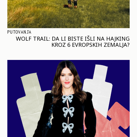
PUTOVANJA
WOLF TRAIL: DA LI BISTE IŠLI NA HAJKING
KROZ 6 EVROPSKIH ZEMALJA?