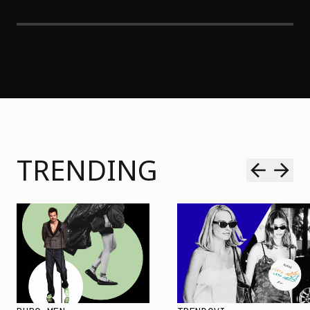
TRENDING