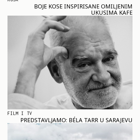
BOJE KOSE INSPIRISANE OMILJENIM
UKUSIMA KAFE
FILM I TV
PREDSTAVLJAMO: BÉLA TARR U SARAJEVU