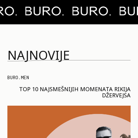
NAJNOVIJE
BURO.MEN
TOP 10 NAJSMEŠNIJIH MOMENATA RIKIJA
DŽERVEJSA