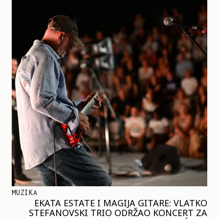
MUZIKA
EKATA ESTATE I MAGIJA GITARE: VLATKO
STEFANOVSKI TRIO ODRŽAO KONCERT ZA