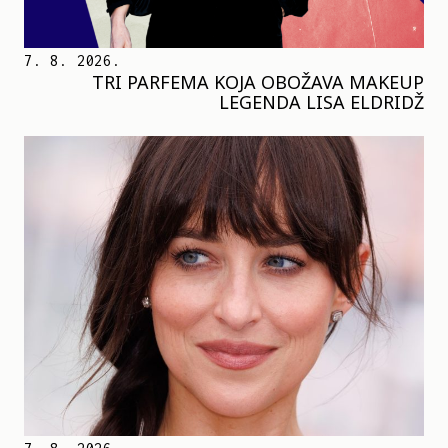
7. 8. 2026.
TRI PARFEMA KOJA OBOŽAVA MAKEUP
LEGENDA LISA ELDRIDŽ