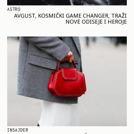
ASTRO
AVGUST, KOSMIČKI GAME CHANGER, TRAŽI
NOVE ODISEJE I HEROJE
INSAJDER