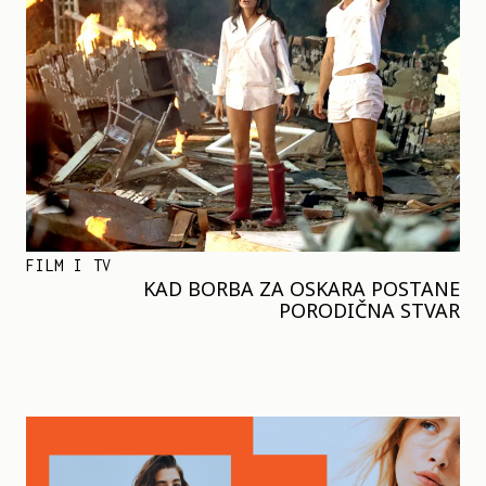
FILM I TV
KAD BORBA ZA OSKARA POSTANE
PORODIČNA STVAR