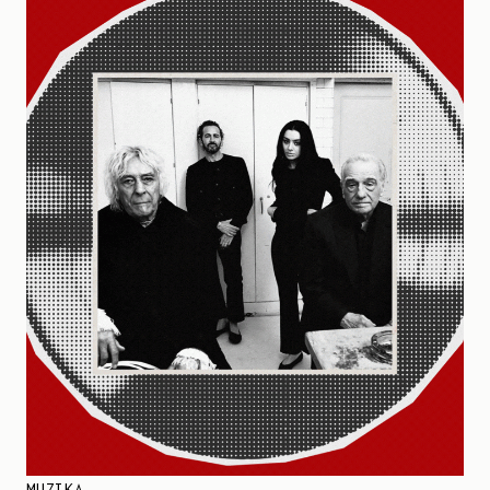
MUZIKA