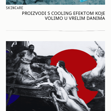
SKINCARE
PROIZVODI S COOLING EFEKTOM KOJE
VOLIMO U VRELIM DANIMA