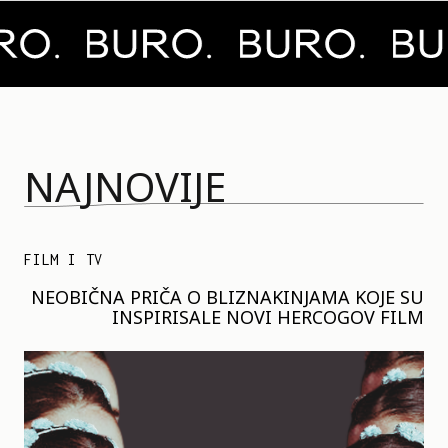
NAJNOVIJE
FILM I TV
NEOBIČNA PRIČA O BLIZNAKINJAMA KOJE SU
INSPIRISALE NOVI HERCOGOV FILM