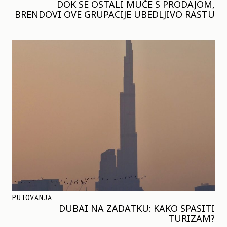
DOK SE OSTALI MUČE S PRODAJOM,
BRENDOVI OVE GRUPACIJE UBEDLJIVO RASTU
PUTOVANJA
DUBAI NA ZADATKU: KAKO SPASITI
TURIZAM?