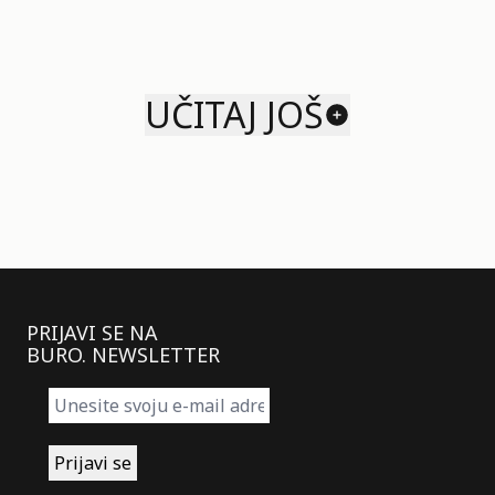
UČITAJ JOŠ
PRIJAVI SE NA
BURO. NEWSLETTER