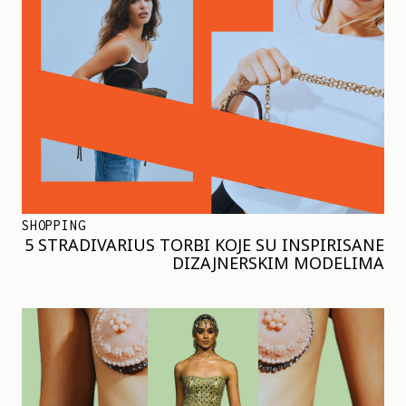
SHOPPING
5 STRADIVARIUS TORBI KOJE SU INSPIRISANE
DIZAJNERSKIM MODELIMA